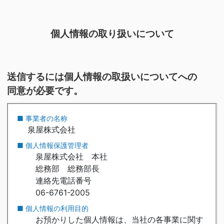
個人情報の取り扱いについて
送信するには個人情報の取扱いについてへの
同意が必要です。