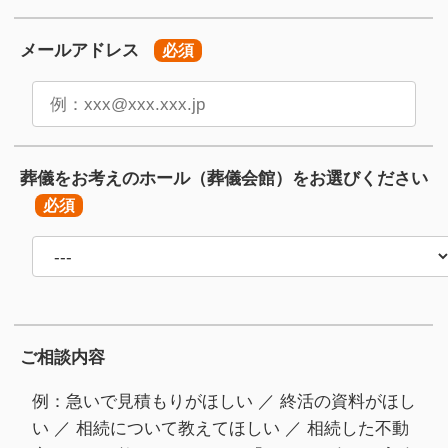
メールアドレス
必須
葬儀をお考えのホール
（葬儀会館）をお選びください
必須
ご相談内容
例：急いで見積もりがほしい ／ 終活の資料がほし
い ／ 相続について教えてほしい ／ 相続した不動