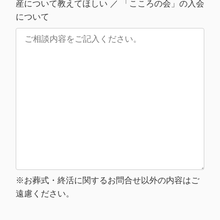
産について教えてほしい ／ 「こころの会」の入会
について
※お葬式・終活に関するお問合せ以外の内容はご
遠慮ください。