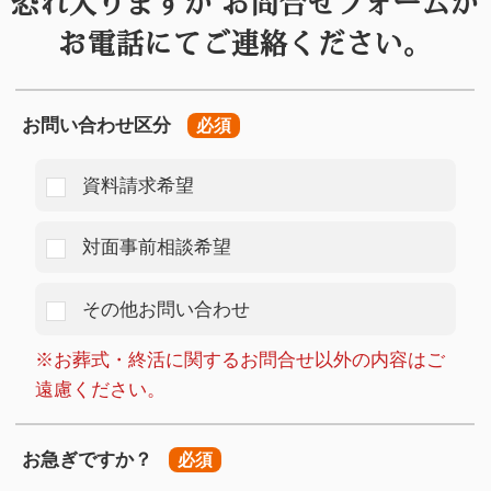
恐れ入りますが
お問合せフォームか
お電話にてご連絡ください。
お問い合わせ区分
必須
資料請求希望
対面事前相談希望
その他お問い合わせ
※お葬式・終活に関するお問合せ以外の内容はご
遠慮ください。
お急ぎですか？
必須