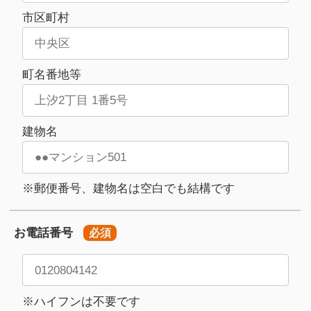
市区町村
町名番地等
建物名
※郵便番号、建物名は空白でも結構です
お電話番号
必須
※ハイフンは不要です