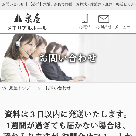
お問い合わせ 丨【公式】大阪、奈良で葬儀・お葬式・家族葬・直葬・終活セミナ
お電話
お問合せ
お問い合わせ
泉屋トップ
お問い合わせ
資料は３日以内に発送いたします。
1週間が過ぎても届かない場合は、