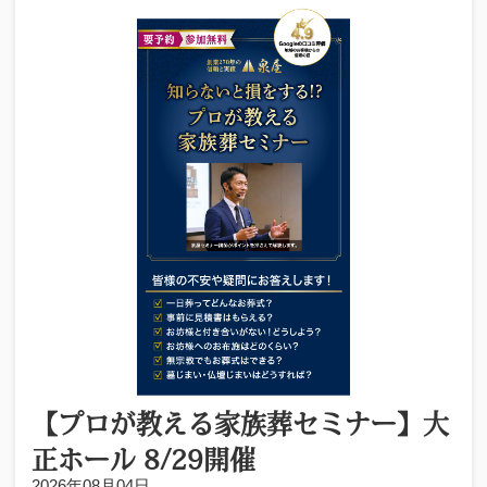
【プロが教える家族葬セミナー】大
正ホール 8/29開催
2026年08月04日