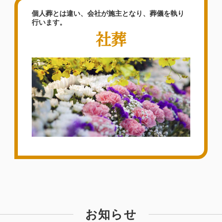
個人葬とは違い、会社が施主となり、葬儀を執り
行います。
社葬
お知らせ