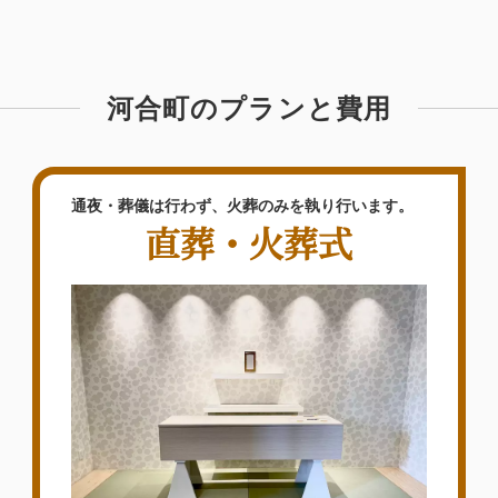
河合町のプランと費用
通夜・葬儀は行わず、火葬のみを執り行います。
直葬・火葬式