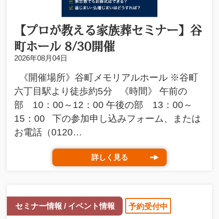
【プロが教える家族葬セミナー】谷
町ホール 8/30開催
2026年08月04日
《開催場所》谷町メモリアルホール ※谷町
六丁目駅より徒歩約5分 《時間》 午前の
部 10：00～12：00 午後の部 13：00～
15：00 下の参加申し込みフォーム、または
お電話（0120…
詳しく見る
セミナー情報 / イベント情報
予約受付中