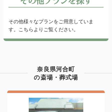
その他プランを探す
その他様々なプランをご用意していま
す。こちらよりご覧ください。
奈良県河合町
の斎場・葬式場