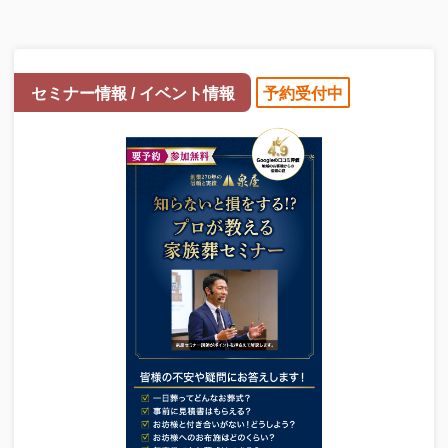
セミナー情報 / イベント情報
予約受付中