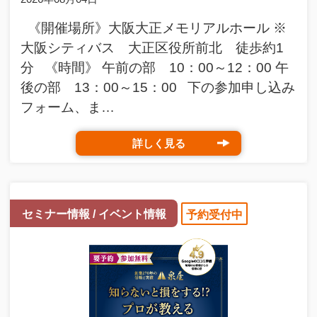
《開催場所》大阪大正メモリアルホール ※
大阪シティバス 大正区役所前北 徒歩約1
分 《時間》 午前の部 10：00～12：00 午
後の部 13：00～15：00 下の参加申し込み
フォーム、ま…
詳しく見る
セミナー情報 / イベント情報
予約受付中