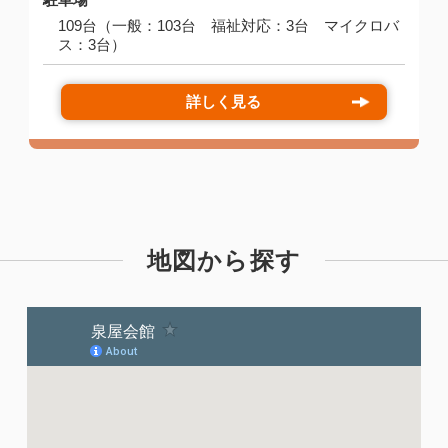
109台（一般：103台 福祉対応：3台 マイクロバ
ス：3台）
詳しく見る
地図から探す