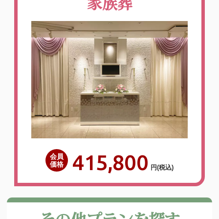
家族葬
415,800
会員
価格
円
(税込)