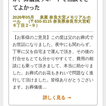
てよかった
2026年05月
泉屋 奈良大宮メモリアルホ
ール
（〒630-8115 奈良県奈良市大宮町
６丁目２−９）
【お客様のご意見】この度は父のお葬式で
お世話になりました。夜中にも関わらず、
丁寧に父を自宅まで運んで頂き、その後の
打合せもとても分かりやすくて、費用の相
談にも乗って頂きまして、本当に助かりま
した。お葬式のお花もきれいで問題なく進
行して頂けました。皆様ありがとうござい
ます。お葬儀後…
詳しく見る