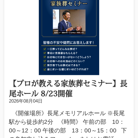
【プロが教える家族葬セミナー】長
尾ホール 8/23開催
2026年08月04日
《開催場所》長尾メモリアルホール ※長尾
駅から徒歩約2分 《時間》 午前の部 10：
00～12：00 午後の部 13：00～15：00 下