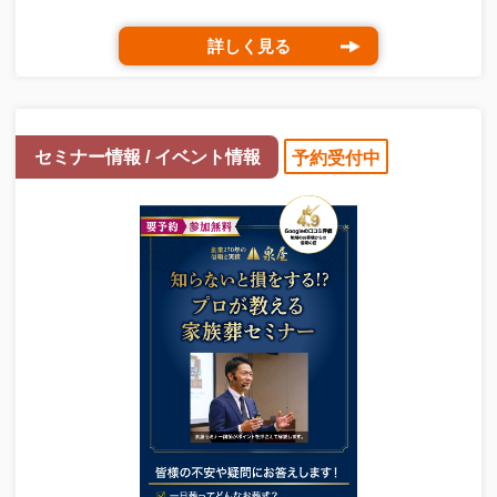
詳しく見る
セミナー情報 / イベント情報
予約受付中