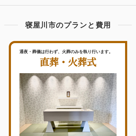
寝屋川市のプランと費用
通夜・葬儀は行わず、火葬のみを執り行います。
直葬・火葬式