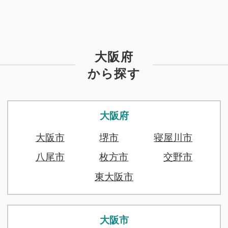
大阪府
から探す
大阪府
大阪市
堺市
寝屋川市
八尾市
枚方市
交野市
東大阪市
大阪市