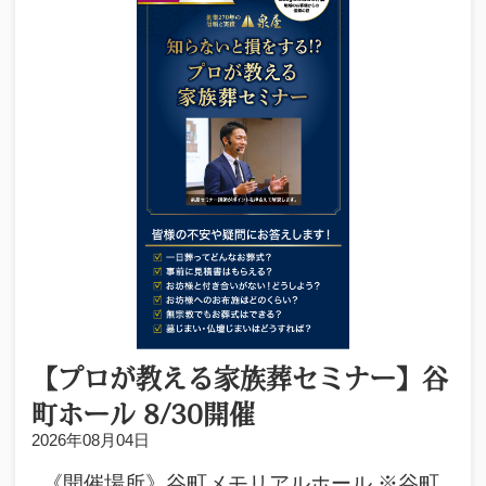
【プロが教える家族葬セミナー】谷
町ホール 8/30開催
2026年08月04日
《開催場所》谷町メモリアルホール ※谷町