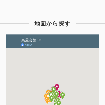
地図から探す