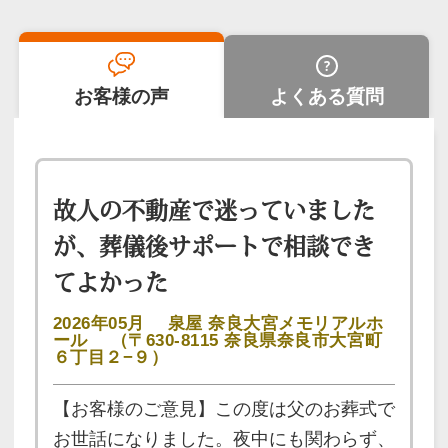
お客様の声
よくある質問
故人の不動産で迷っていました
が、葬儀後サポートで相談でき
てよかった
2026年05月
泉屋 奈良大宮メモリアルホ
ール
（〒630-8115 奈良県奈良市大宮町
６丁目２−９）
【お客様のご意見】この度は父のお葬式で
お世話になりました。夜中にも関わらず、