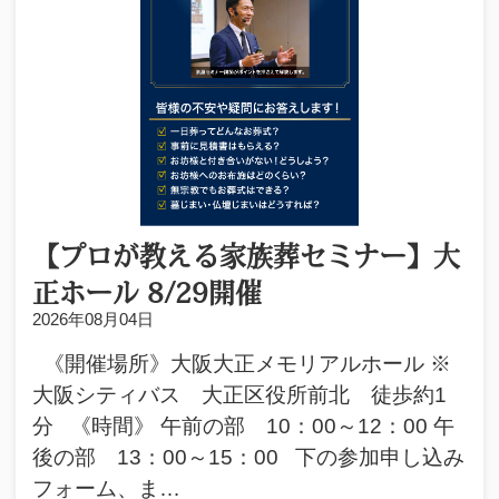
【プロが教える家族葬セミナー】大
正ホール 8/29開催
2026年08月04日
《開催場所》大阪大正メモリアルホール ※
大阪シティバス 大正区役所前北 徒歩約1
分 《時間》 午前の部 10：00～12：00 午
後の部 13：00～15：00 下の参加申し込み
フォーム、ま…