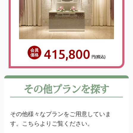
415,800
会員
価格
円
(税込)
その他プランを探す
その他様々なプランをご用意していま
す。こちらよりご覧ください。