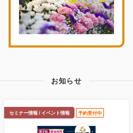
お知らせ
セミナー情報 / イベント情報
予約受付中