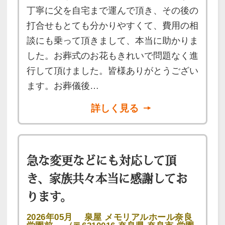
丁寧に父を自宅まで運んで頂き、その後の
打合せもとても分かりやすくて、費用の相
談にも乗って頂きまして、本当に助かりま
した。お葬式のお花もきれいで問題なく進
行して頂けました。皆様ありがとうござい
ます。お葬儀後…
詳しく見る
急な変更などにも対応して頂
き、家族共々本当に感謝してお
ります。
2026年05月
泉屋 メモリアルホール奈良