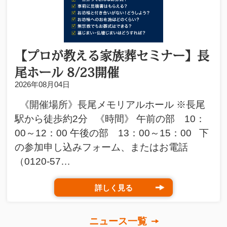
【プロが教える家族葬セミナー】長
尾ホール 8/23開催
2026年08月04日
《開催場所》長尾メモリアルホール ※長尾
駅から徒歩約2分 《時間》 午前の部 10：
00～12：00 午後の部 13：00～15：00 下
の参加申し込みフォーム、またはお電話
（0120-57…
詳しく見る
ニュース一覧