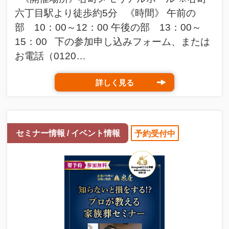
六丁目駅より徒歩約5分 《時間》 午前の
部 10：00～12：00 午後の部 13：00～
15：00 下の参加申し込みフォーム、または
お電話（0120…
詳しく見る
セミナー情報 / イベント情報
予約受付中