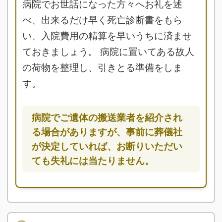
病院でお世話になった方々へお礼を述
べ、出来るだけ早く死亡診断書をもら
い、入院費用の精算を早いうちに済ませ
ておきましょう。 病院に置いてある故人
の荷物を整理し、引きとる準備をしま
す。
病院でご遺体の搬送業者を紹介され
る場合がありますが、事前に葬儀社
が決定していれば、お断りいただい
ても失礼には当たりません。