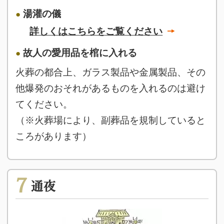
湯灌の儀
詳しくはこちらをご覧ください
故人の愛用品を棺に入れる
火葬の都合上、ガラス製品や金属製品、その
他爆発のおそれがあるものを入れるのは避け
てください。
（※火葬場により、副葬品を規制していると
ころがあります）
7
通夜