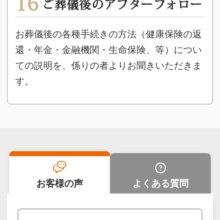
16
ご葬儀後のアフターフォロー
お葬儀後の各種手続きの方法（健康保険の返
還・年金・金融機関・生命保険、等）につい
ての説明を、係りの者よりお聞きいただきま
す。
お客様の声
よくある質問