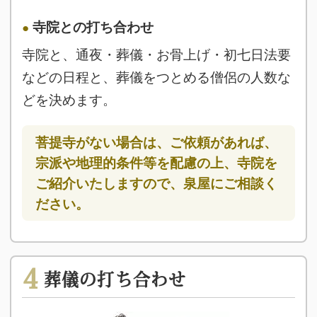
寺院との打ち合わせ
寺院と、通夜・葬儀・お骨上げ・初七日法要
などの日程と、葬儀をつとめる僧侶の人数な
どを決めます。
菩提寺がない場合は、ご依頼があれば、
宗派や地理的条件等を配慮の上、寺院を
ご紹介いたしますので、泉屋にご相談く
ださい。
4
葬儀の打ち合わせ