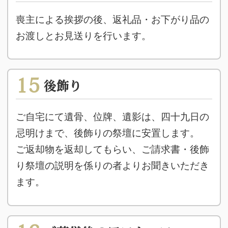
喪主による挨拶の後、返礼品・お下がり品の
お渡しとお見送りを行います。
15
後飾り
ご自宅にて遺骨、位牌、遺影は、四十九日の
忌明けまで、後飾りの祭壇に安置します。
ご返却物を返却してもらい、ご請求書・後飾
り祭壇の説明を係りの者よりお聞きいただき
ます。