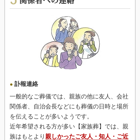
関係者への連絡
訃報連絡
一般的なご葬儀では、親族の他に友人、会社
関係者、自治会長などにも葬儀の日時と場所
を伝えることが多いようです。
近年希望される方が多い【家族葬】では、親
族はもとより
親しかったご友人・知人・ご近