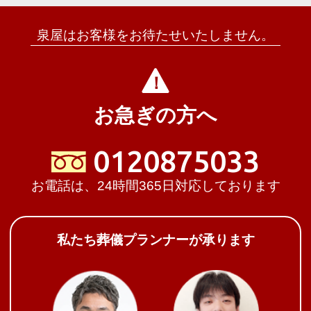
泉屋はお客様をお待たせいたしません。
お急ぎの方へ
0120875033
お電話は、24時間365日対応しております
私たち葬儀プランナーが承ります