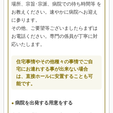
場所、宗旨･宗派、病院での待ち時間等 を
お教えください。速やかに病院へお迎え
に参ります。
その他、ご要望等ございましたらまずは
お電話ください。専門の係員が丁寧に対
応いたします。
住宅事情やその他種々の事情でご自
宅にお連れする事が出来ない場合
は、直接ホールに安置することも可
能です。
病院を出発する用意をする