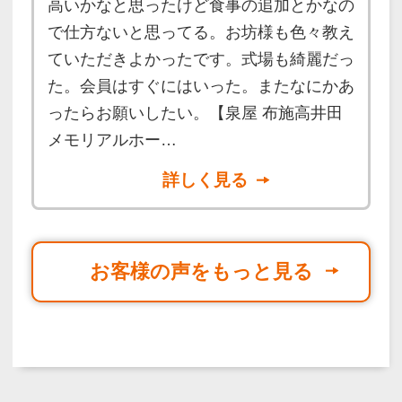
高いかなと思ったけど食事の追加とかなの
で仕方ないと思ってる。お坊様も色々教え
ていただきよかったです。式場も綺麗だっ
た。会員はすぐにはいった。またなにかあ
ったらお願いしたい。【泉屋 布施高井田
メモリアルホー…
詳しく見る
お客様の声をもっと見る