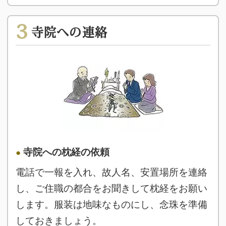
3
寺院への連絡
寺院への枕経の依頼
電話で一報を入れ、故人名、安置場所を連絡
し、ご住職の都合をお聞きして枕経をお願い
します。服装は地味なものにし、念珠を準備
しておきましょう。