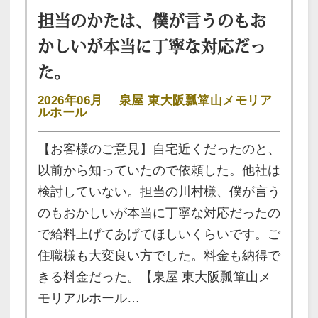
担当のかたは、僕が言うのもお
かしいが本当に丁寧な対応だっ
た。
2026年06月
泉屋 東大阪瓢箪山メモリア
ルホール
【お客様のご意見】自宅近くだったのと、
以前から知っていたので依頼した。他社は
検討していない。担当の川村様、僕が言う
のもおかしいが本当に丁寧な対応だったの
で給料上げてあげてほしいくらいです。ご
住職様も大変良い方でした。料金も納得で
きる料金だった。【泉屋 東大阪瓢箪山メ
モリアルホール…