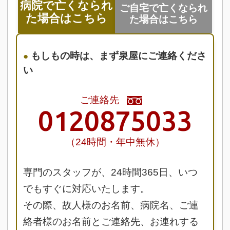
病院で亡くなられ
ご自宅で亡くなられ
た場合はこちら
た場合はこちら
もしもの時は、まず泉屋にご連絡くださ
い
ご連絡先
0120875033
（24時間・年中無休）
専門のスタッフが、24時間365日、いつ
でもすぐに対応いたします。
その際、故人様のお名前、病院名、ご連
絡者様のお名前とご連絡先、お連れする