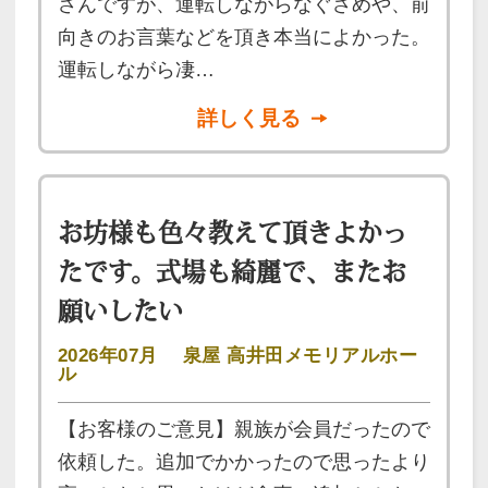
さんですが、運転しながらなぐさめや、前
向きのお言葉などを頂き本当によかった。
運転しながら凄…
詳しく見る
お坊様も色々教えて頂きよかっ
たです。式場も綺麗で、またお
願いしたい
2026年07月
泉屋 高井田メモリアルホー
ル
【お客様のご意見】親族が会員だったので
依頼した。追加でかかったので思ったより