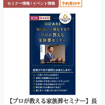
セミナー情報 / イベント情報
予約受付中
【プロが教える家族葬セミナー】長