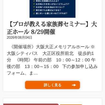
【プロが教える家族葬セミナー】大
正ホール 8/29開催
2026年08月04日
《開催場所》大阪大正メモリアルホール ※
大阪シティバス 大正区役所前北 徒歩約1
分 《時間》 午前の部 10：00～12：00 午
後の部 13：00～15：00 下の参加申し込み
フォーム、ま…
詳しく見る