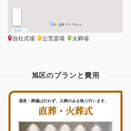
自社式場
公営斎場
火葬場
旭区のプランと費用
通夜・葬儀は行わず、火葬のみを執り行います。
直葬・火葬式