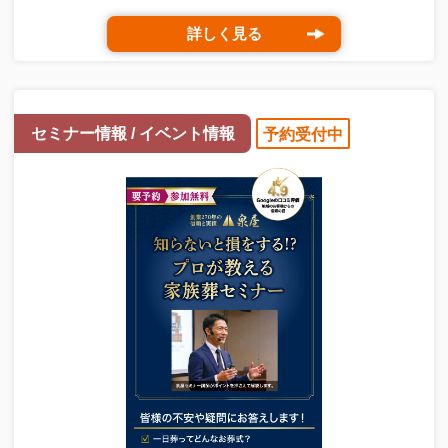
詳しく見る
セミナー情報 / イベント情報
予約受付中