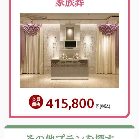
家族葬
415,800
会員
価格
円
(税込)