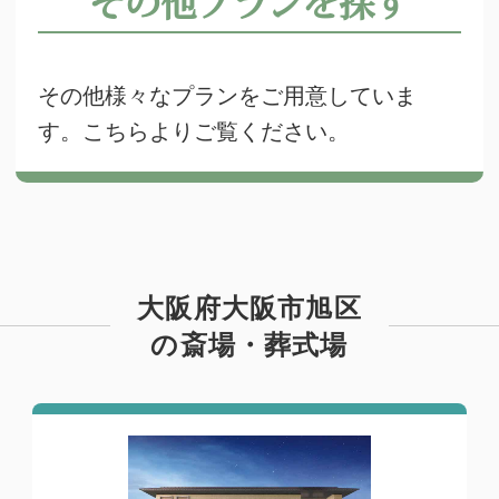
その他プランを探す
その他様々なプランをご用意していま
す。こちらよりご覧ください。
大阪府大阪市旭区
の斎場・葬式場