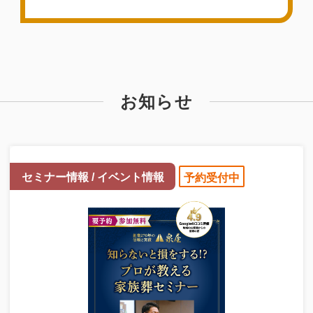
お知らせ
セミナー情報 / イベント情報
予約受付中