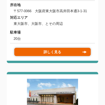
所在地
〒577-0066 大阪府東大阪市高井田本通3-1-31
対応エリア
東大阪市、大阪市、とその周辺
駐車場
20台
詳しく見る