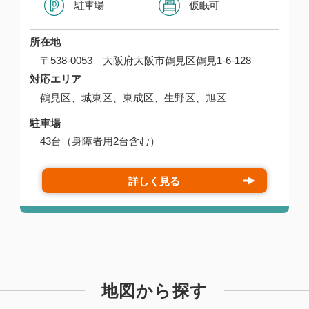
駐車場
仮眠可
所在地
〒538-0053 大阪府大阪市鶴見区鶴見1-6-128
対応エリア
鶴見区、城東区、東成区、生野区、旭区
駐車場
43台（身障者用2台含む）
詳しく見る
地図から探す