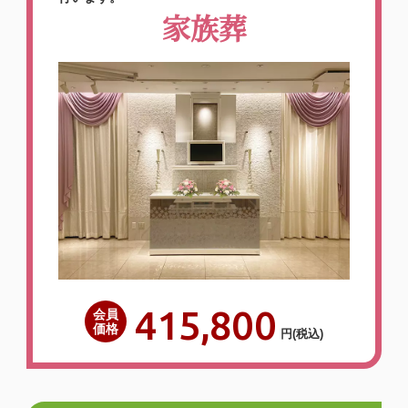
家族葬
415,800
会員
価格
円
(税込)