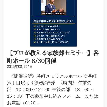
【プロが教える家族葬セミナー】谷
町ホール 8/30開催
2026年08月04日
《開催場所》谷町メモリアルホール ※谷町
六丁目駅より徒歩約5分 《時間》 午前の
部 10：00～12：00 午後の部 13：00～
15：00 下の参加申し込みフォーム、または
お電話（0120…