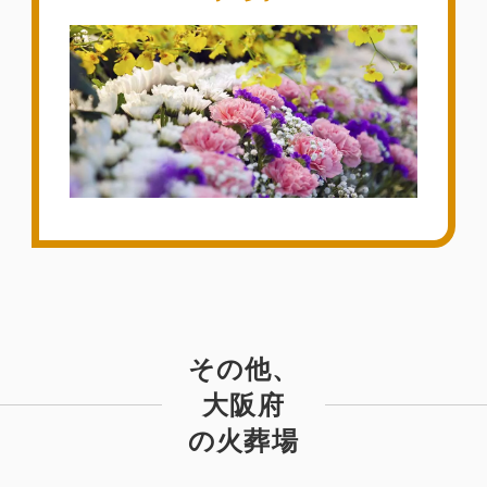
その他、
大阪府
の火葬場