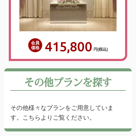
415,800
会員
価格
円
(税込)
その他プランを探す
その他様々なプランをご用意していま
す。こちらよりご覧ください。