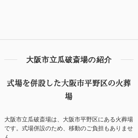
大阪市立瓜破斎場の紹介
式場を併設した大阪市平野区の火葬
場
大阪市立瓜破斎場は、大阪市平野区にある火葬場
です。式場併設のため、移動のご負担もありませ
ん。