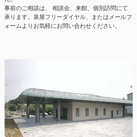
事前のご相談は、 相談会、来館、個別訪問にて
承ります。泉屋フリーダイヤル、またはメールフ
ォームよりお気軽にお問い合わせください。