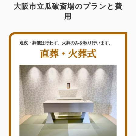
大阪市立瓜破斎場のプランと費
用
通夜・葬儀は行わず、火葬のみを執り行います。
直葬・火葬式