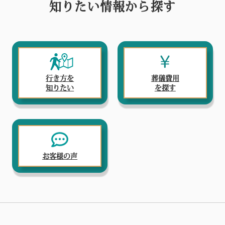
知りたい情報から探す
行き方を
葬儀費用
知りたい
を探す
お客様の声