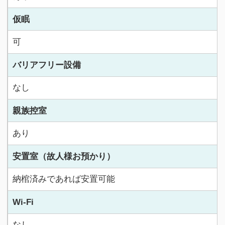
仮眠
可
バリアフリー設備
なし
親族控室
あり
安置室（故人様お預かり）
納棺済みであれば安置可能
Wi-Fi
なし