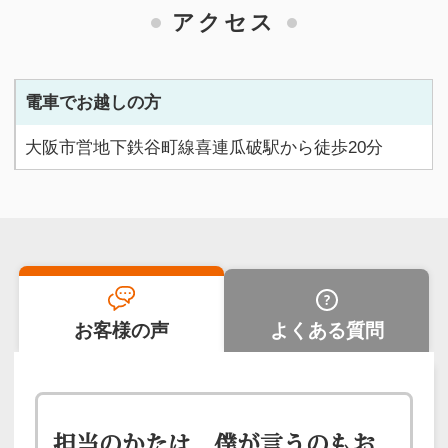
アクセス
電車でお越しの方
大阪市営地下鉄谷町線喜連瓜破駅から徒歩20分
お客様の声
よくある質問
担当のかたは、僕が言うのもお