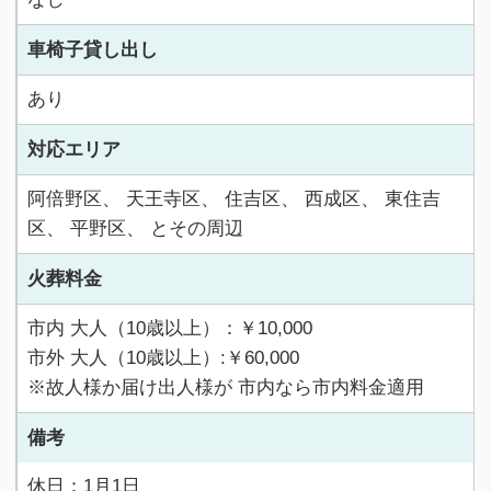
車椅子貸し出し
あり
対応エリア
阿倍野区、 天王寺区、 住吉区、 西成区、 東住吉
区、 平野区、 とその周辺
火葬料金
市内 大人（10歳以上）：￥10,000
市外 大人（10歳以上）:￥60,000
※故人様か届け出人様が 市内なら市内料金適用
備考
休日：1月1日