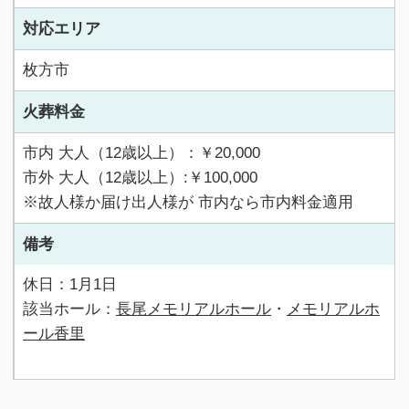
対応エリア
枚方市
火葬料金
市内 大人（12歳以上）：￥20,000
市外 大人（12歳以上）:￥100,000
※故人様か届け出人様が 市内なら市内料金適用
備考
休日：1月1日
該当ホール：
長尾メモリアルホール
・
メモリアルホ
ール香里