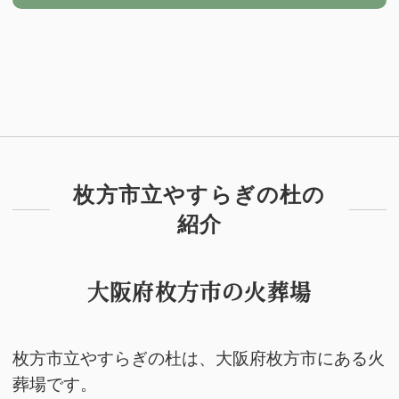
枚方市立やすらぎの杜の
紹介
大阪府枚方市の火葬場
枚方市立やすらぎの杜は、大阪府枚方市にある火
葬場です。