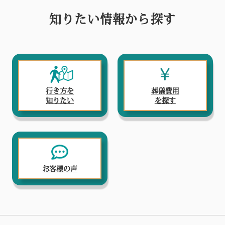
知りたい情報から探す
行き方を
葬儀費用
知りたい
を探す
お客様の声