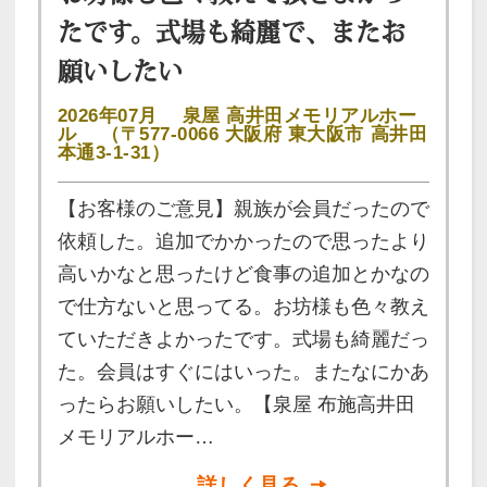
たです。式場も綺麗で、またお
願いしたい
2026年07月
泉屋 高井田メモリアルホー
ル
（〒577-0066 大阪府 東大阪市 高井田
本通3-1-31）
【お客様のご意見】親族が会員だったので
依頼した。追加でかかったので思ったより
高いかなと思ったけど食事の追加とかなの
で仕方ないと思ってる。お坊様も色々教え
ていただきよかったです。式場も綺麗だっ
た。会員はすぐにはいった。またなにかあ
ったらお願いしたい。【泉屋 布施高井田
メモリアルホー…
詳しく見る