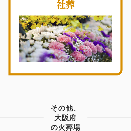
社葬
その他、
大阪府
の火葬場