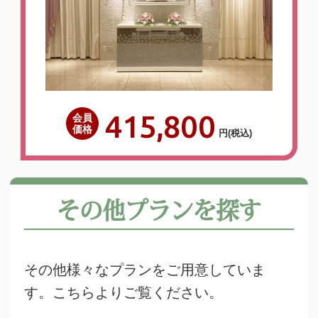
415,800
会員
価格
円
(税込)
その他プランを探す
その他様々なプランをご用意していま
す。こちらよりご覧ください。