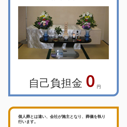
0
自己負担金
円
個人葬とは違い、会社が施主となり、葬儀を執り
行います。