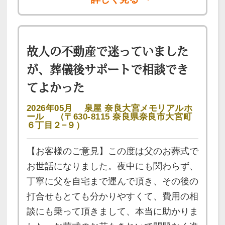
故人の不動産で迷っていました
が、葬儀後サポートで相談でき
てよかった
2026年05月
泉屋 奈良大宮メモリアルホ
ール
（〒630-8115 奈良県奈良市大宮町
６丁目２−９）
【お客様のご意見】この度は父のお葬式で
お世話になりました。夜中にも関わらず、
丁寧に父を自宅まで運んで頂き、その後の
打合せもとても分かりやすくて、費用の相
談にも乗って頂きまして、本当に助かりま