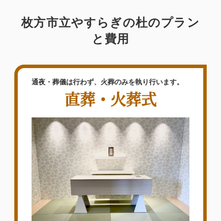
枚方市立やすらぎの杜のプラン
と費用
通夜・葬儀は行わず、火葬のみを執り行います。
直葬・火葬式