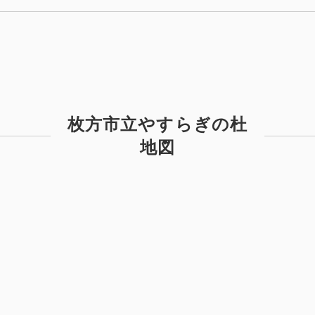
枚方市立やすらぎの杜
地図