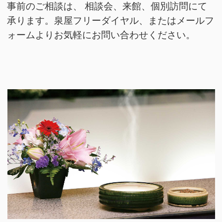
事前のご相談は、 相談会、来館、個別訪問にて
承ります。泉屋フリーダイヤル、またはメールフ
ォームよりお気軽にお問い合わせください。