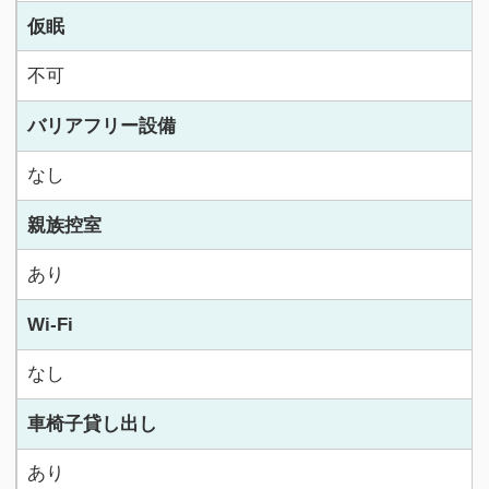
仮眠
不可
バリアフリー設備
なし
親族控室
あり
Wi-Fi
なし
車椅子貸し出し
あり