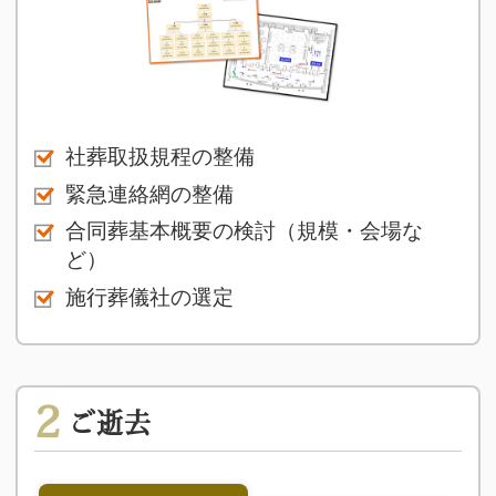
社葬取扱規程の整備
緊急連絡網の整備
合同葬基本概要の検討（規模・会場な
ど）
施行葬儀社の選定
2
ご逝去