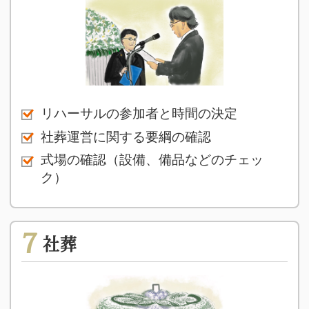
リハーサルの参加者と時間の決定
社葬運営に関する要綱の確認
式場の確認（設備、備品などのチェッ
ク）
7
社葬