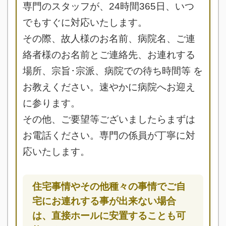
専門のスタッフが、24時間365日、いつ
でもすぐに対応いたします。
その際、故人様のお名前、病院名、ご連
絡者様のお名前とご連絡先、お連れする
場所、宗旨･宗派、病院での待ち時間等 を
お教えください。速やかに病院へお迎え
に参ります。
その他、ご要望等ございましたらまずは
お電話ください。専門の係員が丁寧に対
応いたします。
住宅事情やその他種々の事情でご自
宅にお連れする事が出来ない場合
は、直接ホールに安置することも可