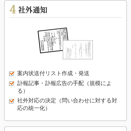
4
社外通知
案内状送付リスト作成・発送
訃報記事・訃報広告の手配（規模によ
る）
社外対応の決定（問い合わせに対する対
応の統一化）