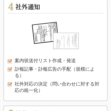
4
社外通知
案内状送付リスト作成・発送
訃報記事・訃報広告の手配（規模によ
る）
社外対応の決定（問い合わせに対する対
応の統一化）