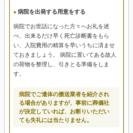
病院を出発する用意をする
病院でお世話になった方々へお礼を述
べ、出来るだけ早く死亡診断書をもら
い、入院費用の精算を早いうちに済ませ
ておきましょう。 病院に置いてある故人
の荷物を整理し、引きとる準備をしま
す。
病院でご遺体の搬送業者を紹介され
る場合がありますが、事前に葬儀社
が決定していれば、お断りいただい
ても失礼には当たりません。