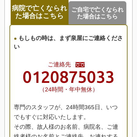
病院で亡くなられ
ご自宅で亡くなられ
た場合はこちら
た場合はこちら
もしもの時は、まず泉屋にご連絡くださ
い
ご連絡先
0120875033
（24時間・年中無休）
専門のスタッフが、24時間365日、いつ
でもすぐに対応いたします。
その際、故人様のお名前、病院名、ご連
絡者様のお名前とご連絡先、お連れする