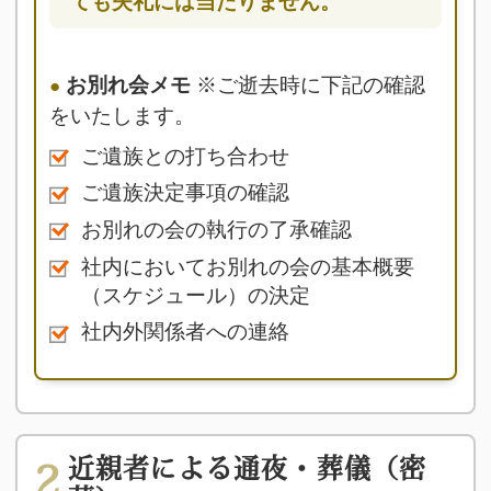
ても失礼には当たりません。
お別れ会メモ
※ご逝去時に下記の確認
をいたします。
ご遺族との打ち合わせ
ご遺族決定事項の確認
お別れの会の執行の了承確認
社内においてお別れの会の基本概要
（スケジュール）の決定
社内外関係者への連絡
近親者による通夜・葬儀（密
2