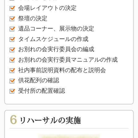
会場レイアウトの決定
祭壇の決定
遺品コーナー、展示物の決定
タイムスケジュールの作成
お別れの会実行委員会の編成
お別れの会実行委員マニュアルの作成
社内事前説明資料の配布と説明会
供花配列の確認
受付所の配置確認
6
リハーサルの実施