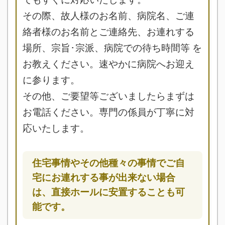
その際、故人様のお名前、病院名、ご連
絡者様のお名前とご連絡先、お連れする
場所、宗旨･宗派、病院での待ち時間等 を
お教えください。速やかに病院へお迎え
に参ります。
その他、ご要望等ございましたらまずは
お電話ください。専門の係員が丁寧に対
応いたします。
住宅事情やその他種々の事情でご自
宅にお連れする事が出来ない場合
は、直接ホールに安置することも可
能です。