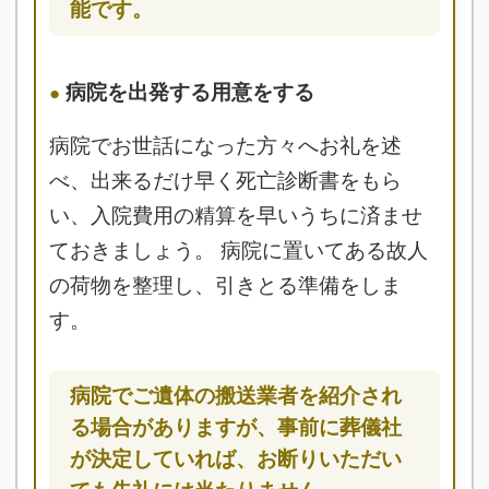
能です。
病院を出発する用意をする
病院でお世話になった方々へお礼を述
べ、出来るだけ早く死亡診断書をもら
い、入院費用の精算を早いうちに済ませ
ておきましょう。 病院に置いてある故人
の荷物を整理し、引きとる準備をしま
す。
病院でご遺体の搬送業者を紹介され
る場合がありますが、事前に葬儀社
が決定していれば、お断りいただい