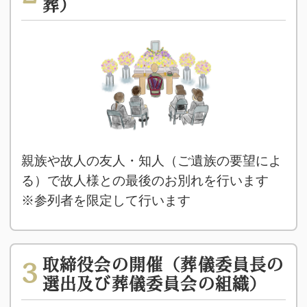
葬）
親族や故人の友人・知人（ご遺族の要望によ
る）で故人様との最後のお別れを行います
※参列者を限定して行います
取締役会の開催（葬儀委員長の
3
選出及び葬儀委員会の組織）