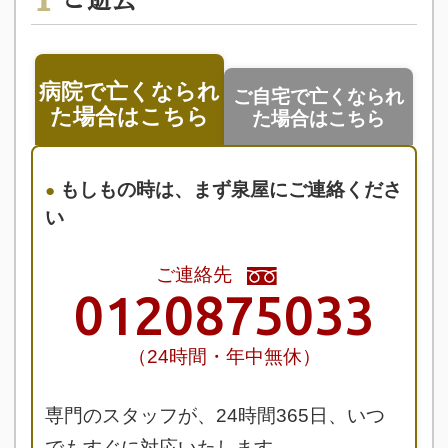
病院で亡くなられ
ご自宅で亡くなられ
た場合はこちら
た場合はこちら
もしもの時は、まず泉屋にご連絡くださ
い
ご連絡先
0120875033
（24時間・年中無休）
専門のスタッフが、24時間365日、いつ
でもすぐに対応いたします。