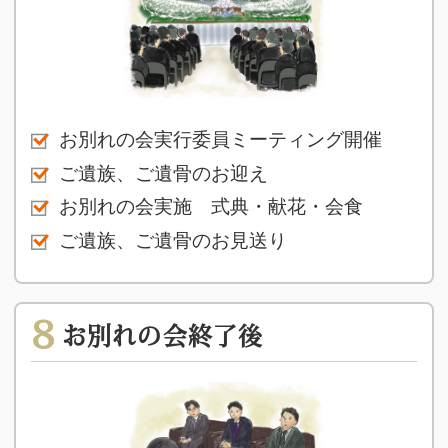
お別れの会実行委員ミーティング開催
ご遺族、ご遺骨のお迎え
お別れの会実施 式典・献花・会食
ご遺族、ご遺骨のお見送り
8
お別れの会終了後