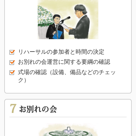
リハーサルの参加者と時間の決定
お別れの会運営に関する要綱の確認
式場の確認（設備、備品などのチェッ
ク）
7
お別れの会