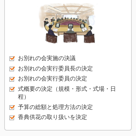
お別れの会実施の決議
お別れの会実行委員長の決定
お別れの会実行委員の決定
式概要の決定（規模・形式・式場・日
程）
予算の総額と処理方法の決定
香典供花の取り扱いを決定