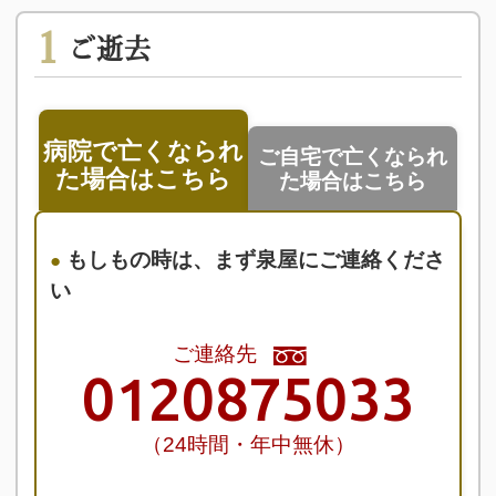
1
ご逝去
病院で亡くなられ
ご自宅で亡くなられ
た場合はこちら
た場合はこちら
もしもの時は、まず泉屋にご連絡くださ
い
ご連絡先
0120875033
（24時間・年中無休）