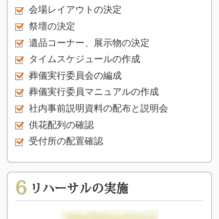
会場レイアウトの決定
祭壇の決定
遺品コーナー、展示物の決定
タイムスケジュールの作成
葬儀実行委員会の編成
葬儀実行委員マニュアルの作成
社内事前説明資料の配布と説明会
供花配列の確認
受付所の配置確認
6
リハーサルの実施