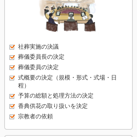
社葬実施の決議
葬儀委員長の決定
葬儀委員の決定
式概要の決定（規模・形式・式場・日
程）
予算の総額と処理方法の決定
香典供花の取り扱いを決定
宗教者の依頼