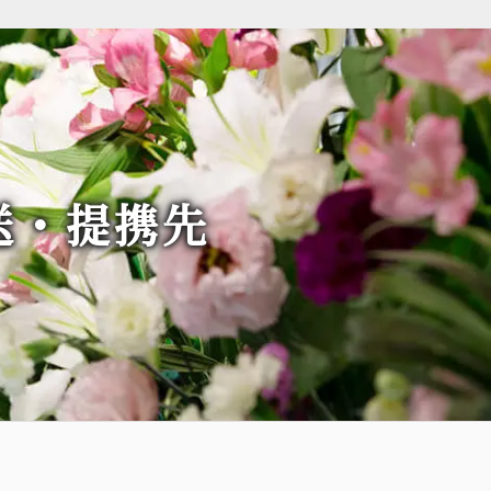
送・提携先