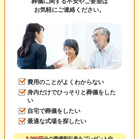
葬儀に関する不安やご要望は
お気軽にご連絡ください。
費用のことがよくわからない
身内だけでひっそりと葬儀をした
い
自宅で葬儀をしたい
最適な式場を探したい
5,000円
分の葬儀割引券をプレゼント中