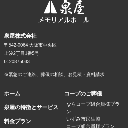
泉屋株式会社
〒542-0064 大阪市中央区
上汐2丁目1番5号
0120875033
※緊急のご連絡、葬儀の相談、
お見積・資料請求
ホーム
コープのご葬儀
ならコープ組合員様プラ
泉屋の特徴とサービス
ン
いずみ市民生協
料金プラン
コープ組合員様プラン