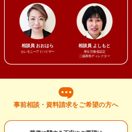
相談員
おおはら
相談員
よしもと
セレモニーアドバイザー
厚生労働省認定
二級葬祭ディレクター
事前相談・資料請求をご希望の方へ