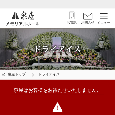
お電話
お問合せ
ドライアイス
泉屋トップ
ドライアイス
泉屋はお客様をお待たせいたしません。