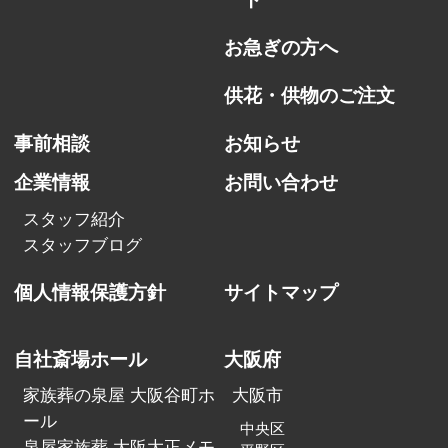
お急ぎの方へ
供花・供物のご注文
事前相談
お知らせ
企業情報
お問い合わせ
スタッフ紹介
スタッフブログ
個人情報保護方針
サイトマップ
自社斎場ホール
大阪府
家族葬の泉屋 大阪谷町ホ
大阪市
ール
中央区
泉屋家族葬 大阪大正メモ