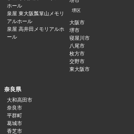
堺市
ホール
堺区
泉屋 東大阪瓢箪山メモリ
アルホール
大阪市
泉屋 高井田メモリアルホ
堺市
ール
寝屋川市
八尾市
枚方市
交野市
東大阪市
奈良県
大和高田市
奈良市
平群町
葛城市
香芝市