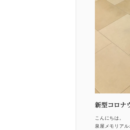
新型コロナ
こんにちは。
泉屋メモリアル