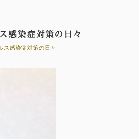
ス感染症対策の日々
イルス感染症対策の日々