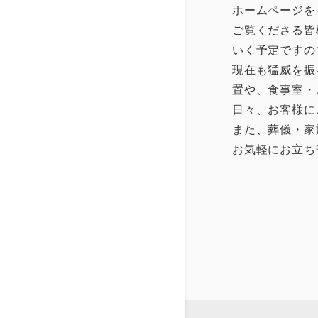
ホームページを
ご覧くださる皆
いく予定ですの
現在も猛威を振
置や、食事室・
日々、お客様に
また、葬儀・家
お気軽にお立ち