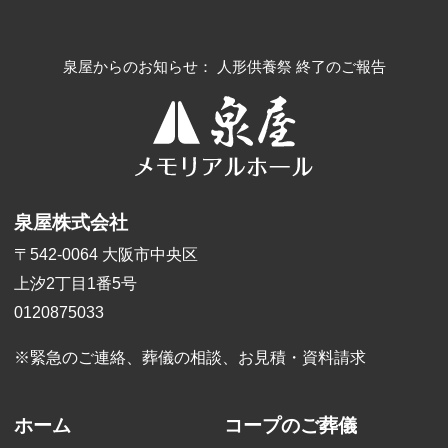
泉屋からのお知らせ： 人形供養祭 終了のご報告
泉屋株式会社
〒542-0064 大阪市中央区
上汐2丁目1番5号
0120875033
※緊急のご連絡、葬儀の相談、
お見積・資料請求
ホーム
コープのご葬儀