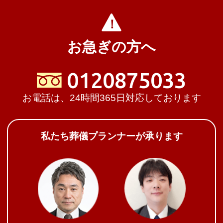
お急ぎの方へ
0120875033
お電話は、24時間365日対応しております
私たち葬儀プランナーが承ります