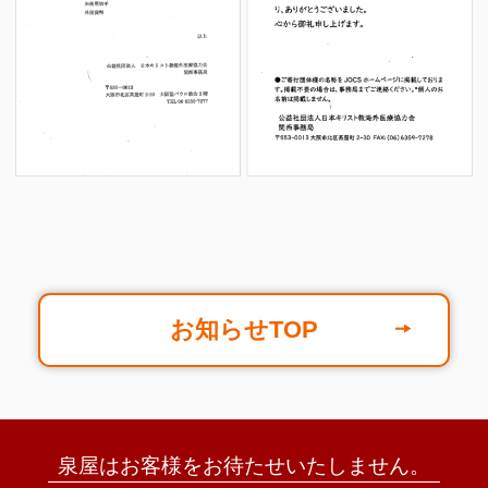
お知らせTOP
泉屋はお客様をお待たせいたしません。