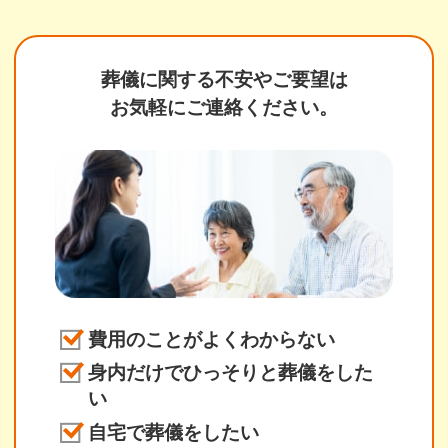
葬儀に関する不安やご要望は
お気軽にご連絡ください。
費用のことがよくわからない
身内だけでひっそりと葬儀をした
い
自宅で葬儀をしたい