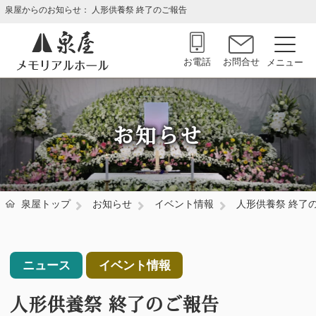
泉屋からのお知らせ： 人形供養祭 終了のご報告
お電話
お問合せ
お知らせ
泉屋トップ
お知らせ
イベント情報
人形供養祭 終了
ニュース
イベント情報
人形供養祭 終了のご報告