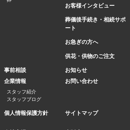
お客様インタビュー
葬儀後手続き・相続サポ
ート
お急ぎの方へ
供花・供物のご注文
事前相談
お知らせ
企業情報
お問い合わせ
スタッフ紹介
スタッフブログ
個人情報保護方針
サイトマップ