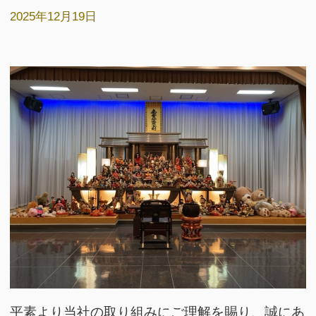
2025年12月19日
平素より当社の取り組みにご理解を賜り、誠にあ