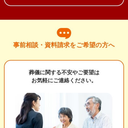
事前相談・資料請求をご希望の方へ
葬儀に関する不安やご要望は
お気軽にご連絡ください。