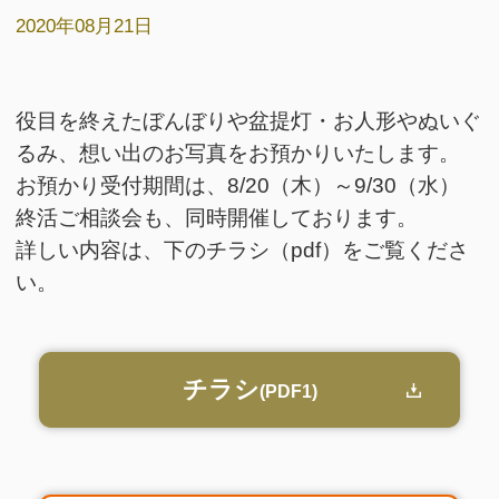
2020年08月21日
役目を終えたぼんぼりや盆提灯・お人形やぬいぐ
るみ、想い出のお写真をお預かりいたします。
お預かり受付期間は、8/20（木）～9/30（水）
終活ご相談会も、同時開催しております。
詳しい内容は、下のチラシ（pdf）をご覧くださ
い。
チラシ
(PDF1)