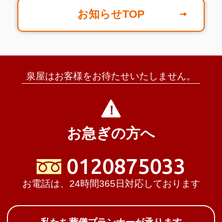
お知らせTOP
泉屋はお客様をお待たせいたしません。
お急ぎの方へ
0120875033
お電話は、24時間365日対応しております