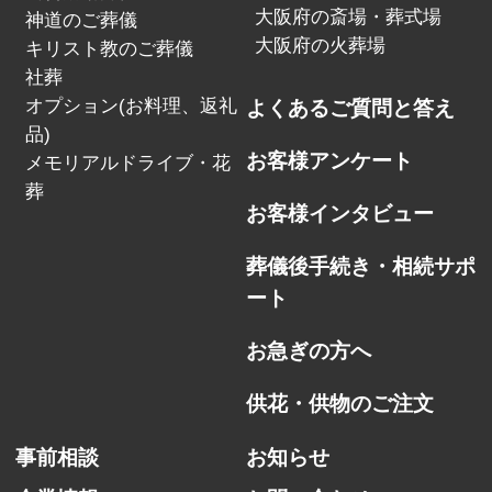
大阪府の斎場・葬式場
神道のご葬儀
大阪府の火葬場
キリスト教のご葬儀
社葬
オプション(お料理、返礼
よくあるご質問と答え
品)
お客様アンケート
メモリアルドライブ・花
葬
お客様インタビュー
葬儀後手続き・相続サポ
ート
お急ぎの方へ
供花・供物のご注文
事前相談
お知らせ