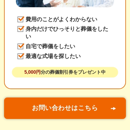
費用のことがよくわからない
身内だけでひっそりと葬儀をした
い
自宅で葬儀をしたい
最適な式場を探したい
5,000円
分の葬儀割引券をプレゼント中
お問い合わせはこちら