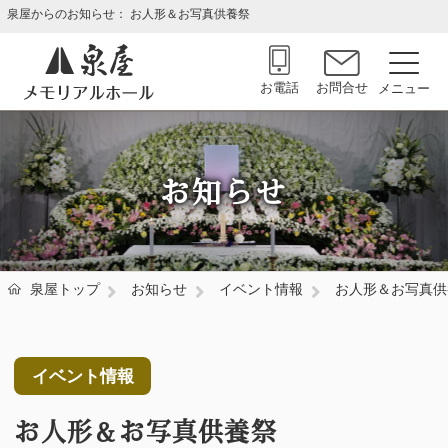
泉屋からのお知らせ： お人形＆お写真供養祭
お電話
お問合せ
お知らせ
泉屋トップ
お知らせ
イベント情報
お人形＆お写真供
イベント情報
お人形＆お写真供養祭