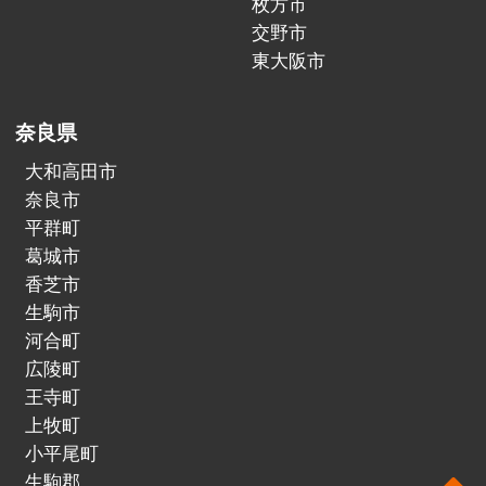
枚方市
交野市
東大阪市
奈良県
大和高田市
奈良市
平群町
葛城市
香芝市
生駒市
河合町
広陵町
王寺町
上牧町
小平尾町
生駒郡