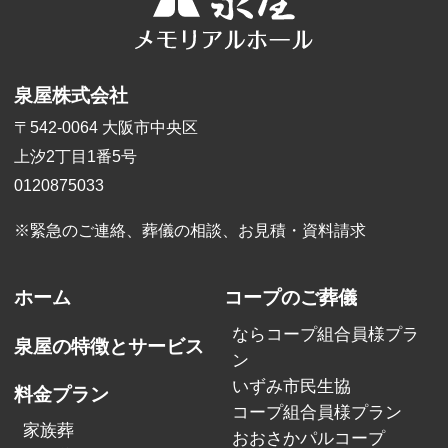
泉屋株式会社
〒542-0064 大阪市中央区
上汐2丁目1番5号
0120875033
※緊急のご連絡、葬儀の相談、
お見積・資料請求
ホーム
コープのご葬儀
ならコープ組合員様プラ
泉屋の特徴とサービス
ン
いずみ市民生協
料金プラン
コープ組合員様プラン
家族葬
おおさかパルコープ