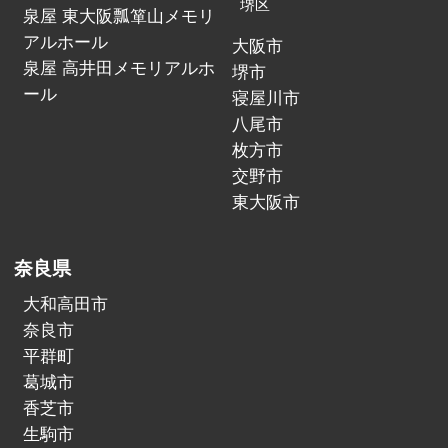
堺区
泉屋 東大阪瓢箪山メモリ
アルホール
大阪市
泉屋 高井田メモリアルホ
堺市
ール
寝屋川市
八尾市
枚方市
交野市
東大阪市
奈良県
大和高田市
奈良市
平群町
葛城市
香芝市
生駒市