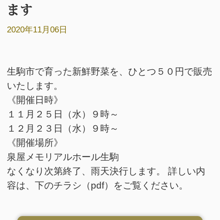
ます
2020年11月06日
生駒市で育った新鮮野菜を、ひとつ５０円で販売
いたします。
《開催日時》
１１月２５日（水）９時～
１２月２３日（水）９時～
《開催場所》
泉屋メモリアルホール生駒
なくなり次第終了、雨天決行します。 詳しい内
容は、下のチラシ（pdf）をご覧ください。