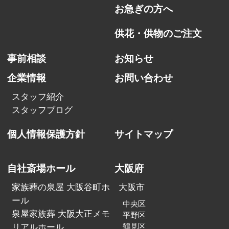
お急ぎの方へ
供花・供物のご注文
事前相談
お知らせ
企業情報
お問い合わせ
スタッフ紹介
スタッフブログ
個人情報保護方針
サイトマップ
自社斎場ホール
大阪府
家族葬の泉屋 大阪谷町ホ
大阪市
ール
中央区
泉屋家族葬 大阪大正メモ
平野区
リアルホール
鶴見区