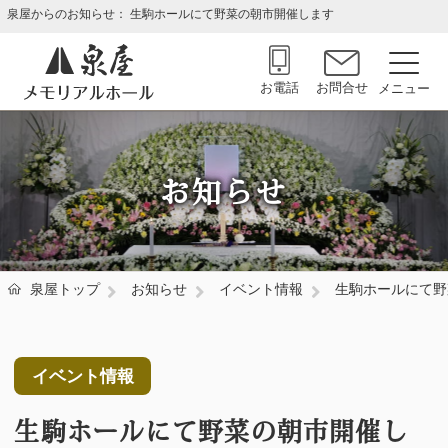
泉屋からのお知らせ： 生駒ホールにて野菜の朝市開催します
お電話
お問合せ
お知らせ
泉屋トップ
お知らせ
イベント情報
生駒ホールにて野
イベント情報
生駒ホールにて野菜の朝市開催し