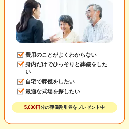
費用のことがよくわからない
身内だけでひっそりと葬儀をした
い
自宅で葬儀をしたい
最適な式場を探したい
5,000円
分の葬儀割引券をプレゼント中