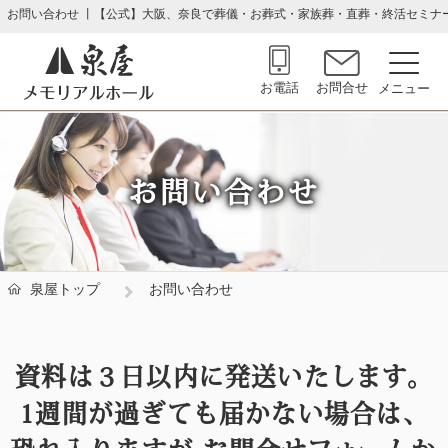
お問い合わせ 丨【公式】大阪、奈良で葬儀・お葬式・家族葬・直葬・終活セミナ
お電話
お問合せ
お問い合わせ
泉屋トップ
お問い合わせ
資料は３日以内に発送いたします。
1週間が過ぎても届かない場合は、