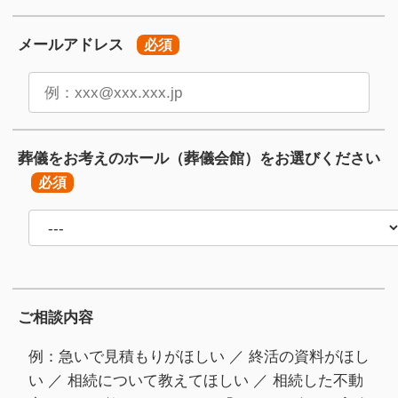
メールアドレス
必須
葬儀をお考えのホール
（葬儀会館）をお選びください
必須
ご相談内容
例：急いで見積もりがほしい ／ 終活の資料がほし
い ／ 相続について教えてほしい ／ 相続した不動