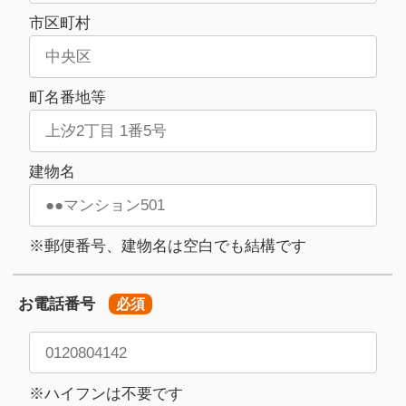
市区町村
町名番地等
建物名
※郵便番号、建物名は空白でも結構です
お電話番号
必須
※ハイフンは不要です