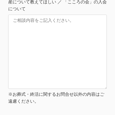
産について教えてほしい ／ 「こころの会」の入会
について
※お葬式・終活に関するお問合せ以外の内容はご
遠慮ください。