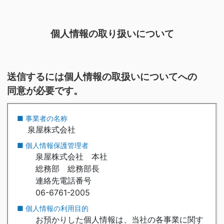
個人情報の取り扱いについて
送信するには個人情報の取扱いについてへの
同意が必要です。