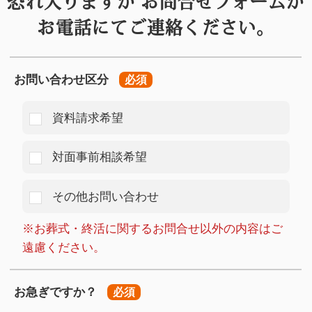
恐れ入りますが
お問合せフォームか
お電話にてご連絡ください。
お問い合わせ区分
必須
資料請求希望
対面事前相談希望
その他お問い合わせ
※お葬式・終活に関するお問合せ以外の内容はご
遠慮ください。
お急ぎですか？
必須