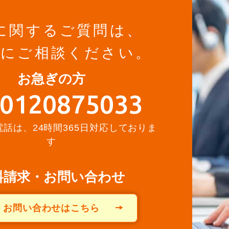
に関するご質問は、
軽にご相談ください。
お急ぎの方
0120875033
話は、24時間365日対応しておりま
す
料請求・お問い合わせ
お問い合わせはこちら