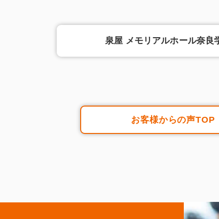
泉屋 メモリアルホール奈良
お客様からの声TOP