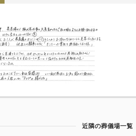
近隣の葬儀場一覧