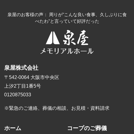
泉屋のお客様の声： 周りが"こんな良い食事、久しぶりに食
べたわ"と言っていて好評だった
泉屋株式会社
〒542-0064 大阪市中央区
上汐2丁目1番5号
0120875033
※緊急のご連絡、葬儀の相談、
お見積・資料請求
ホーム
コープのご葬儀