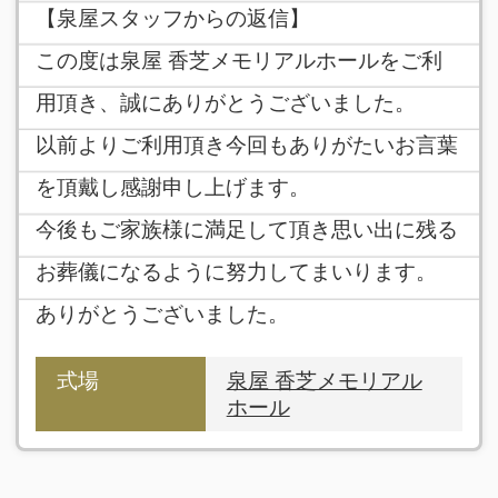
【泉屋スタッフからの返信】
この度は泉屋 香芝メモリアルホールをご利
用頂き、誠にありがとうございました。
以前よりご利用頂き今回もありがたいお言葉
を頂戴し感謝申し上げます。
今後もご家族様に満足して頂き思い出に残る
お葬儀になるように努力してまいります。
ありがとうございました。
式場
泉屋 香芝メモリアル
ホール