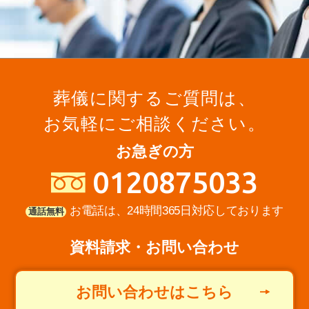
葬儀に関するご質問は、
お気軽にご相談ください。
お急ぎの方
0120875033
お電話は、24時間365日対応しております
通話無料
資料請求・お問い合わせ
お問い合わせはこちら