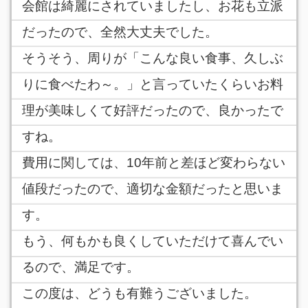
会館は綺麗にされていましたし、お花も立派
だったので、全然大丈夫でした。
そうそう、周りが「こんな良い食事、久しぶ
りに食べたわ～。」と言っていたくらいお料
理が美味しくて好評だったので、良かったで
すね。
費用に関しては、10年前と差ほど変わらない
値段だったので、適切な金額だったと思いま
す。
もう、何もかも良くしていただけて喜んでい
るので、満足です。
この度は、どうも有難うございました。