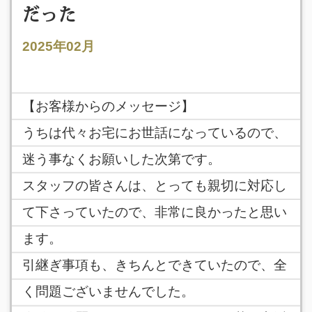
だった
2025年02月
【お客様からのメッセージ】
うちは代々お宅にお世話になっているので、
迷う事なくお願いした次第です。
スタッフの皆さんは、とっても親切に対応し
て下さっていたので、非常に良かったと思い
ます。
引継ぎ事項も、きちんとできていたので、全
く問題ございませんでした。