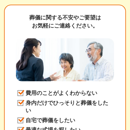
葬儀に関する不安やご要望は
お気軽にご連絡ください。
費用のことがよくわからない
身内だけでひっそりと葬儀をした
い
自宅で葬儀をしたい
最適な式場を探したい