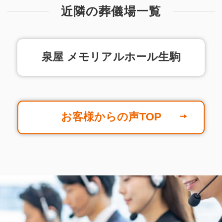
近隣の葬儀場一覧
泉屋 メモリアルホール生駒
お客様からの声TOP