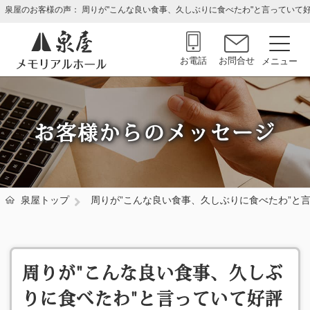
泉屋のお客様の声： 周りが"こんな良い食事、久しぶりに食べたわ"と言っていて
お電話
お問合せ
お客様からのメッセージ
泉屋トップ
周りが”こんな良い食事、久しぶりに食べたわ”と
周りが"こんな良い食事、久しぶ
りに食べたわ"と言っていて好評