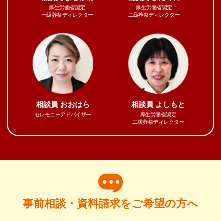
厚生労働省認定
厚生労働省認定
一級葬祭ディレクター
二級葬祭ディレクター
相談員
おおはら
相談員
よしもと
セレモニーアドバイザー
厚生労働省認定
二級葬祭ディレクター
事前相談・資料請求をご希望の方へ