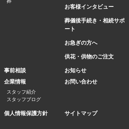
葬
お客様インタビュー
葬儀後手続き・相続サポ
ート
お急ぎの方へ
供花・供物のご注文
事前相談
お知らせ
企業情報
お問い合わせ
スタッフ紹介
スタッフブログ
個人情報保護方針
サイトマップ