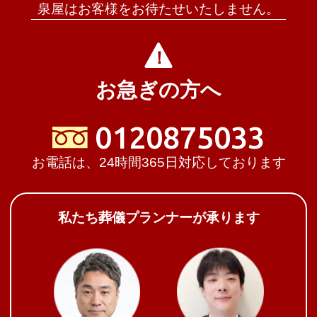
泉屋はお客様をお待たせいたしません。
お急ぎの方へ
0120875033
お電話は、24時間365日対応しております
私たち葬儀プランナーが承ります