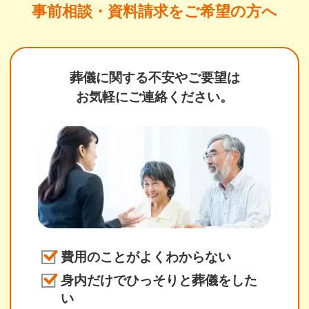
事前相談・資料請求をご希望の方へ
葬儀に関する不安やご要望は
お気軽にご連絡ください。
費用のことがよくわからない
身内だけでひっそりと葬儀をした
い