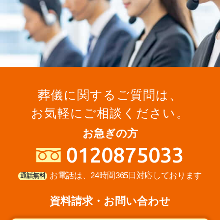
葬儀に関するご質問は、
お気軽にご相談ください。
お急ぎの方
0120875033
お電話は、24時間365日対応しております
通話無料
資料請求・お問い合わせ