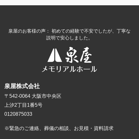
泉屋のお客様の声： 初めての経験で不安でしたが、丁寧な
説明で安心しました。
泉屋株式会社
〒542-0064 大阪市中央区
上汐2丁目1番5号
0120875033
※緊急のご連絡、葬儀の相談、
お見積・資料請求