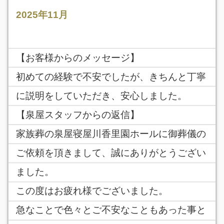
2025年11月
【お客様からのメッセージ】
初めての経験で不安でしたが、きちんと丁寧
に説明をしていただき、安心しました。
【泉屋スタッフからの返信】
家族葬の泉屋寝屋川香里園ホールに御葬儀の
ご依頼を頂きまして、誠にありがとうござい
ました。
この度はお疲れ様でございました。
急なことで色々とご不安なこともあった事と