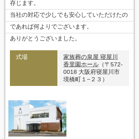
存じます。
当社の対応で少しでも安心していただけたの
であれば何よりでございます。
ありがとうございました。
式場
家族葬の泉屋 寝屋川
香里園ホール
（〒572-
0018 大阪府寝屋川市
境橋町１−２３）