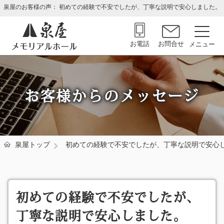
泉屋のお客様の声： 初めての経験で不安でしたが、丁寧な説明で安心しました。
お電話
お問合せ
お客様からのメッセージ
泉屋トップ
初めての経験で不安でしたが、丁寧な説明で安心
初めての経験で不安でしたが、
丁寧な説明で安心しました。