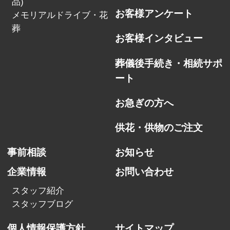
品)
お客様アンケート
メモリアルドライブ・花
葬
お客様インタビュー
葬儀後手続き・相続サポ
ート
お急ぎの方へ
供花・供物のご注文
事前相談
お知らせ
企業情報
お問い合わせ
スタッフ紹介
スタッフブログ
個人情報保護方針
サイトマップ