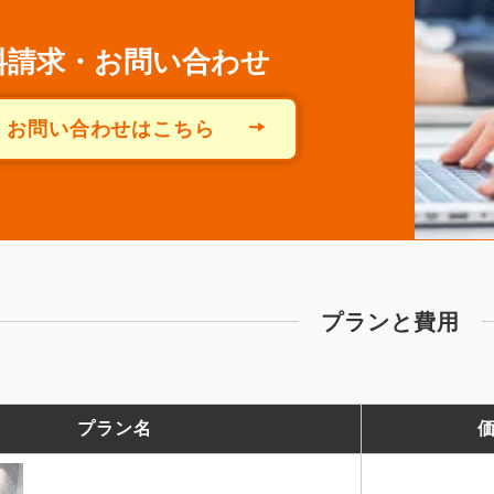
料請求・お問い合わせ
お問い合わせはこちら
プランと費用
プラン名