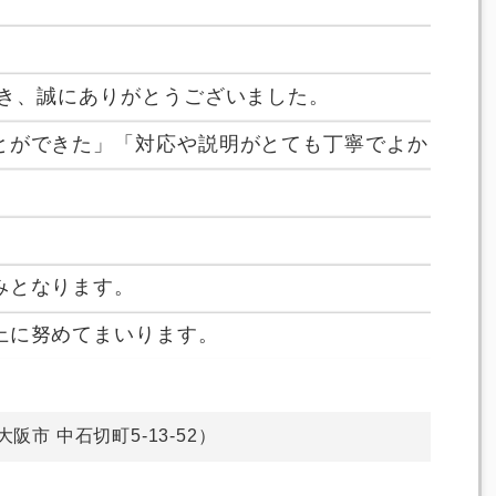
だき、誠にありがとうございました。
とができた」「対応や説明がとても丁寧でよか
みとなります。
上に努めてまいります。
東大阪市 中石切町5-13-52）