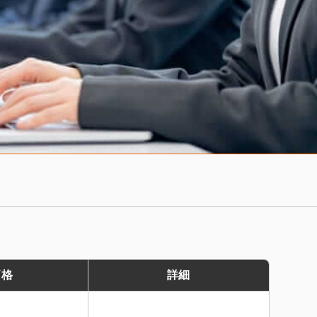
価格
詳細