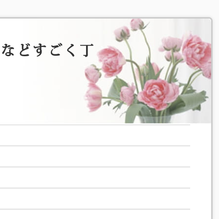
明などすごく丁