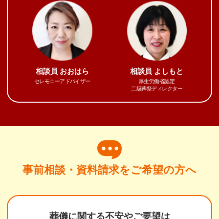
相談員
おおはら
相談員
よしもと
セレモニーアドバイザー
厚生労働省認定
二級葬祭ディレクター
事前相談・資料請求をご希望の方へ
葬儀に関する不安やご要望は