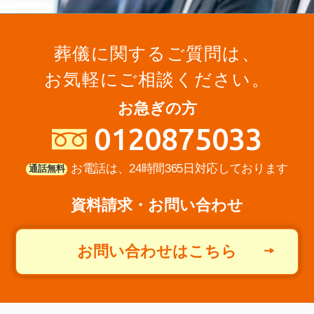
葬儀に関するご質問は、
お気軽にご相談ください。
お急ぎの方
0120875033
お電話は、24時間365日対応しております
通話無料
資料請求・お問い合わせ
お問い合わせはこちら