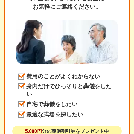
お気軽にご連絡ください。
費用のことがよくわからない
身内だけでひっそりと葬儀をした
い
自宅で葬儀をしたい
最適な式場を探したい
5,000円
分の葬儀割引券をプレゼント中