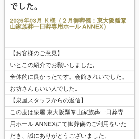
でした。
2026年03月
Ｋ様（２月御葬儀：東大阪瓢箪
山家族葬一日葬専用ホール ANNEX）
【お客様のご意見】
いとこの紹介でお願いしました。
全体的に良かったです。会館きれいでした。
お坊さんもいい人でした。
【泉屋スタッフからの返信】
この度は泉屋 東大阪瓢箪山家族葬一日葬専
用ホール ANNEXにて御葬儀のご利用をいた
だき、誠にありがとうございました。