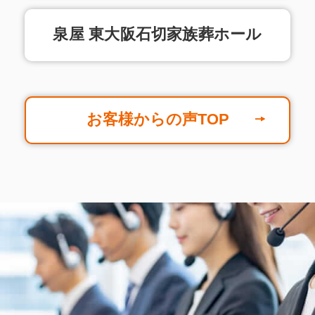
泉屋 東大阪石切家族葬ホール
お客様からの声TOP