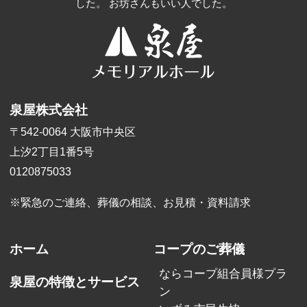
した。 お坊さんもいい人でした。
泉屋株式会社
〒542-0064 大阪市中央区
上汐2丁目1番5号
0120875033
※緊急のご連絡、葬儀の相談、
お見積・資料請求
ホーム
コープのご葬儀
ならコープ組合員様プラ
泉屋の特徴とサービス
ン