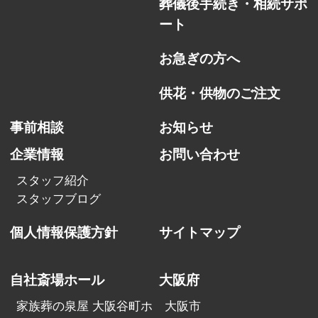
葬儀後手続き・相続サポ
ート
お急ぎの方へ
供花・供物のご注文
事前相談
お知らせ
企業情報
お問い合わせ
スタッフ紹介
スタッフブログ
個人情報保護方針
サイトマップ
自社斎場ホール
大阪府
家族葬の泉屋 大阪谷町ホ
大阪市