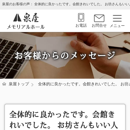
泉屋のお客様の声： 全体的に良かったです。会館きれいでした。 お坊さんもいい
お電話
お問合せ
お客様からのメッセージ
泉屋トップ
全体的に良かったです。会館きれいでした。 お坊
全体的に良かったです。会館き
れいでした。 お坊さんもいい人