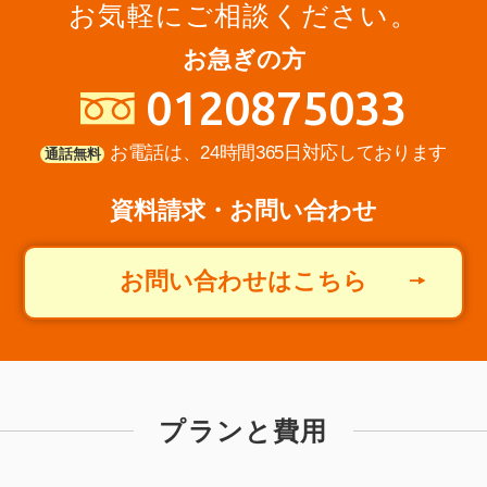
お気軽にご相談ください。
お急ぎの方
0120875033
お電話は、24時間365日対応しております
通話無料
資料請求・お問い合わせ
お問い合わせはこちら
プランと費用