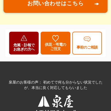
お問い合わせはこちら
供花・弔電の
危篤・訃報で
事前のご相談
ご注文
お急ぎの方へ
泉屋のお客様の声： 初めてで何も分からない状況でした
が、本当に良く対応してもらいました