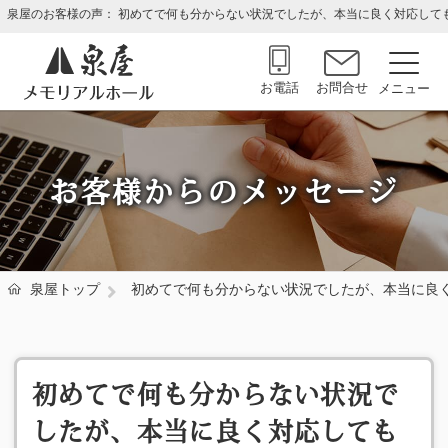
泉屋のお客様の声： 初めてで何も分からない状況でしたが、本当に良く対応して
お電話
お問合せ
お客様からのメッセージ
泉屋トップ
初めてで何も分からない状況でしたが、本当に良
初めてで何も分からない状況で
したが、本当に良く対応しても