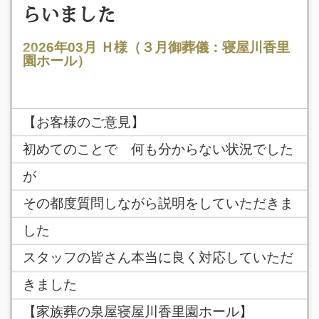
らいました
2026年03月
Ｈ様（３月御葬儀：寝屋川香里
園ホール）
【お客様のご意見】
初めてのことで 何も分からない状況でした
が
その都度質問しながら説明をしていただきま
した
スタッフの皆さん本当に良く対応していただ
きました
【家族葬の泉屋寝屋川香里園ホール】