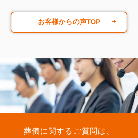
お客様からの声TOP
葬儀に関するご質問は、