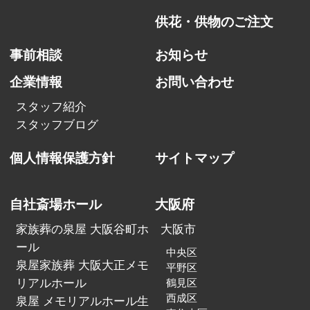
供花・供物のご注文
事前相談
お知らせ
企業情報
お問い合わせ
スタッフ紹介
スタッフブログ
個人情報保護方針
サイトマップ
自社斎場ホール
大阪府
家族葬の泉屋 大阪谷町ホ
大阪市
ール
中央区
泉屋家族葬 大阪大正メモ
平野区
リアルホール
鶴見区
西成区
泉屋 メモリアルホール生