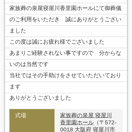
家族葬の泉屋寝屋川香里園ホールにて御葬儀
のご利用をいただき 誠にありがとうござい
ました
この度は誠にお疲れ様でございました
あまりご経験されない事ですので 分からな
いのは当然です
当社ではその手助けをさせていただいており
ます
ありがとうございました
式場
家族葬の泉屋 寝屋川
香里園ホール
（〒572-
0018 大阪府 寝屋川市