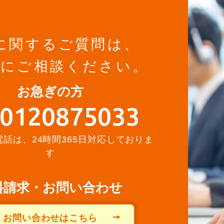
に関するご質問は、
軽にご相談ください。
お急ぎの方
0120875033
話は、24時間365日対応しておりま
す
料請求・お問い合わせ
お問い合わせはこちら