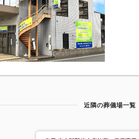
近隣の葬儀場一覧