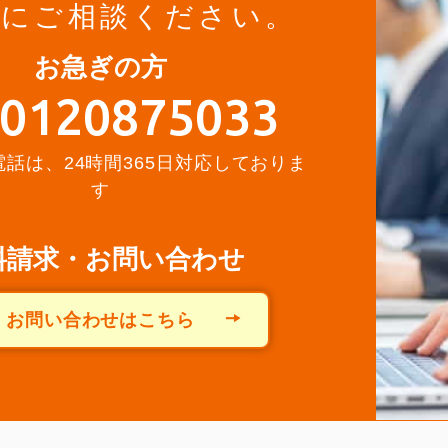
軽にご相談ください。
お急ぎの方
0120875033
話は、24時間365日対応しておりま
す
料請求・お問い合わせ
お問い合わせはこちら