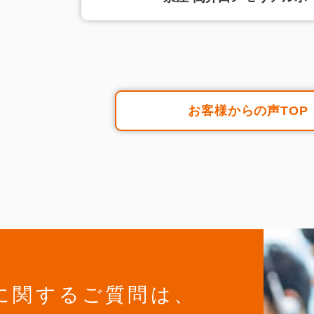
お客様からの声TOP
に関するご質問は、