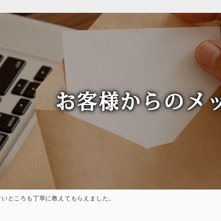
お客様からのメ
ないところも丁寧に教えてもらえました。