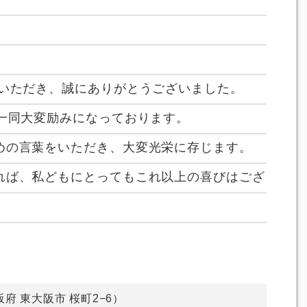
をいただき、誠にありがとうございました。
一同大変励みになっております。
めの言葉をいただき、大変光栄に存じます。
れば、私どもにとってもこれ以上の喜びはござ
大阪府 東大阪市 桜町2−6）